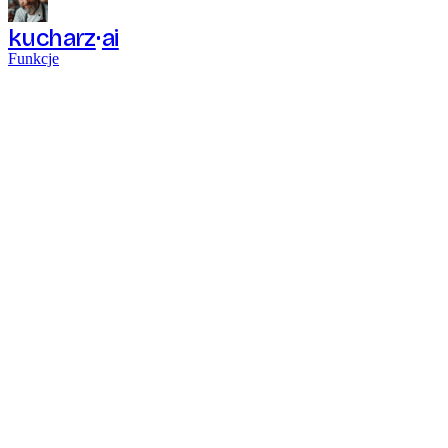
kucharz
ai
Funkcje