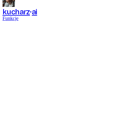
kucharz
ai
Funkcje