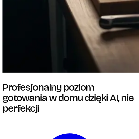
Profesjonalny poziom
gotowania w domu dzięki AI, nie
perfekcji