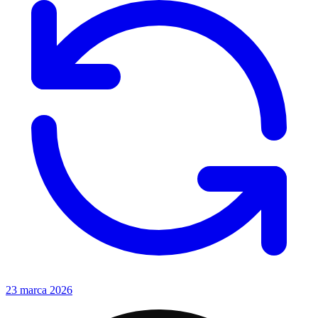
23 marca 2026