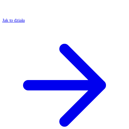
Jak to działa