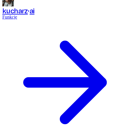
kucharz
ai
Funkcje