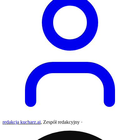
redakcja kucharz.ai
,
Zespół redakcyjny
·