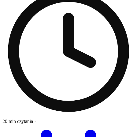
20 min czytania
·