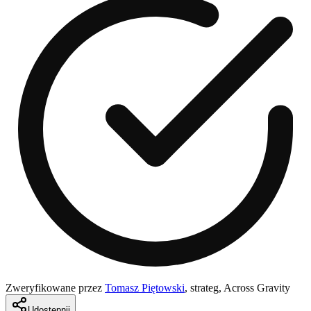
Zweryfikowane przez
Tomasz Piętowski
,
strateg, Across Gravity
Udostępnij