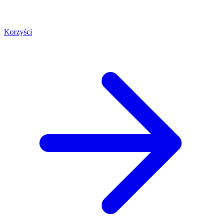
Korzyści