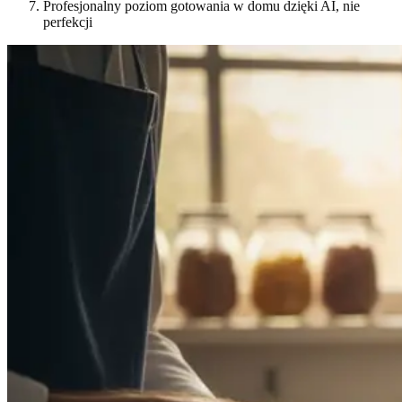
Profesjonalny poziom gotowania w domu dzięki AI, nie
perfekcji