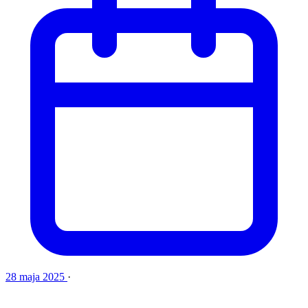
28 maja 2025
·