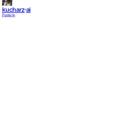
kucharz
ai
Funkcje