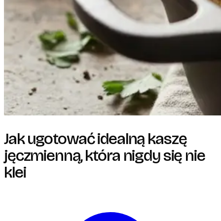
Jak ugotować idealną kaszę
jęczmienną, która nigdy się nie
klei