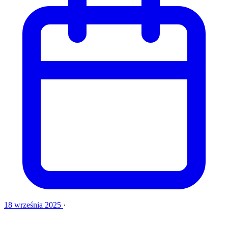
18 września 2025
·