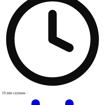
19 min czytania
·