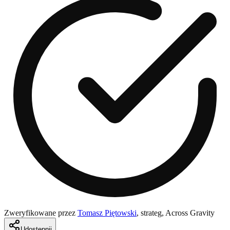
Zweryfikowane przez
Tomasz Piętowski
,
strateg, Across Gravity
Udostępnij