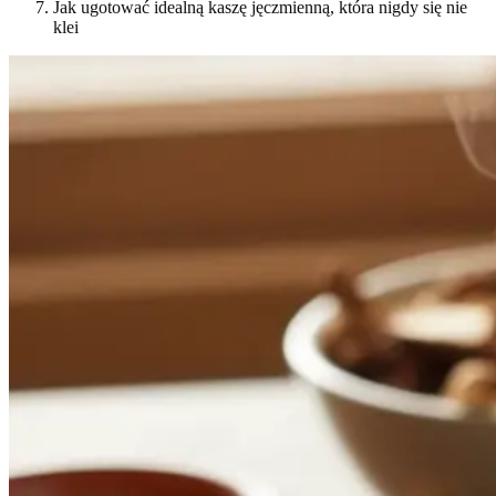
Jak ugotować idealną kaszę jęczmienną, która nigdy się nie
klei