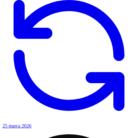
25 marca 2026