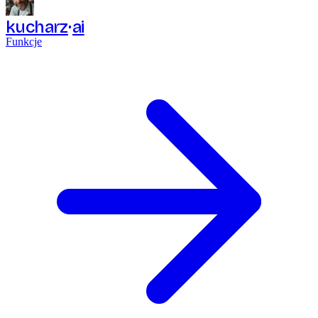
kucharz
ai
Funkcje