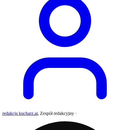
redakcja kucharz.ai
,
Zespół redakcyjny
·