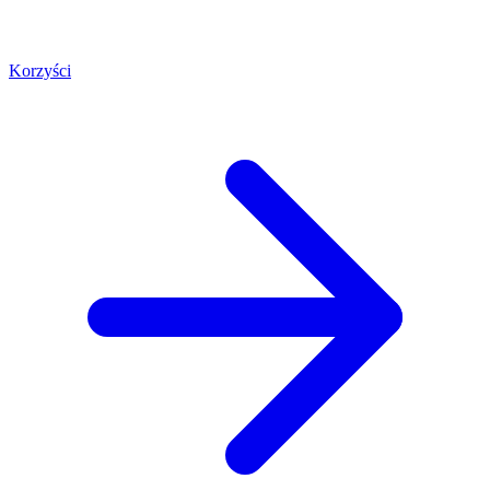
Korzyści