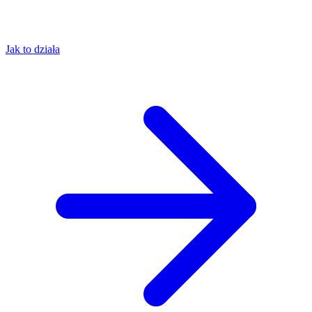
Jak to działa