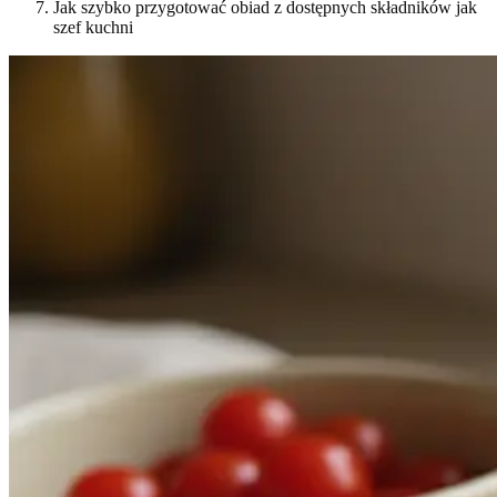
Jak szybko przygotować obiad z dostępnych składników jak
szef kuchni