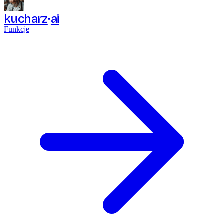
kucharz
ai
Funkcje