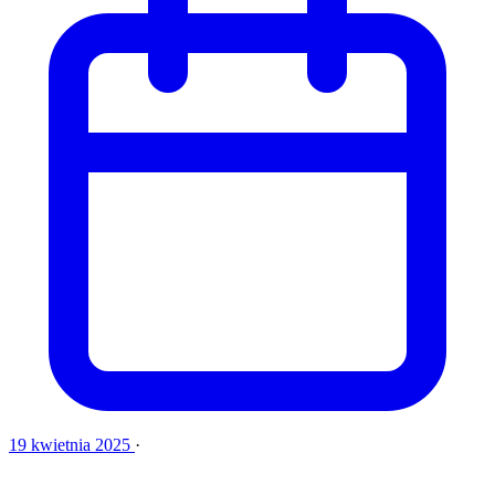
19 kwietnia 2025
·