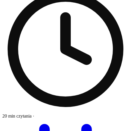
20 min czytania
·