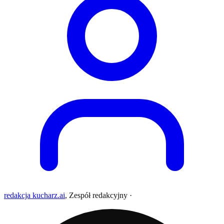
redakcja kucharz.ai
,
Zespół redakcyjny
·