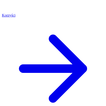
Korzyści