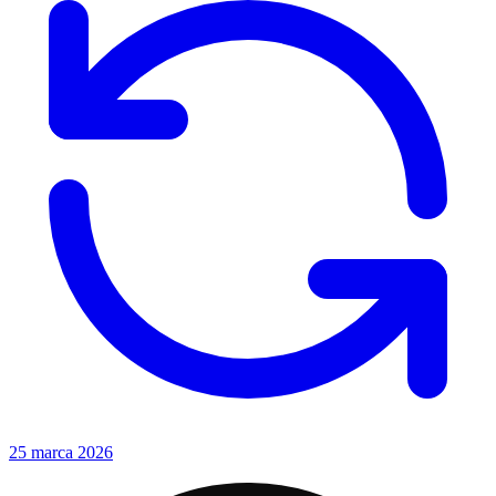
25 marca 2026