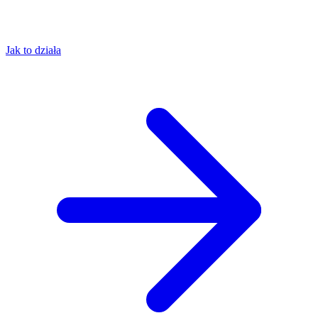
Jak to działa