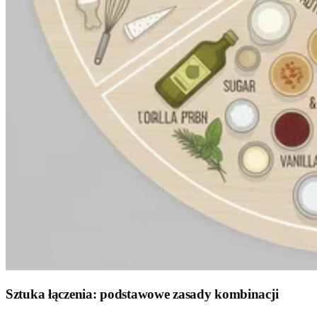
Sztuka łączenia: podstawowe zasady kombinacji