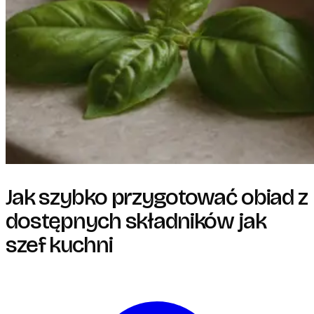
Jak szybko przygotować obiad z
dostępnych składników jak
szef kuchni