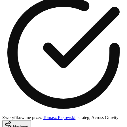
Zweryfikowane przez
Tomasz Piętowski
,
strateg, Across Gravity
Udostępnij