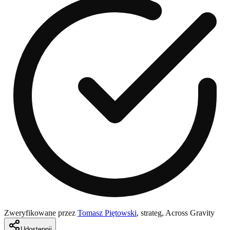
Zweryfikowane przez
Tomasz Piętowski
,
strateg, Across Gravity
Udostępnij