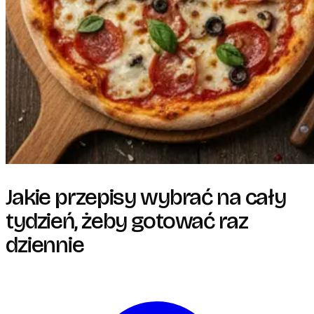
Jakie przepisy wybrać na cały
tydzień, żeby gotować raz
dziennie