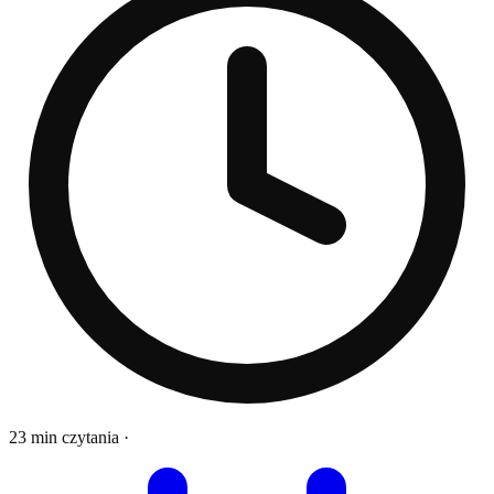
23 min czytania
·