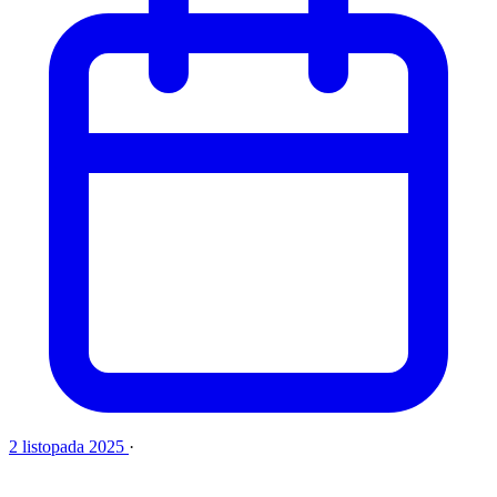
2 listopada 2025
·