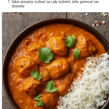
Jakie przepisy wybrać na cały tydzień, żeby gotować raz
dziennie