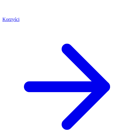
Korzyści