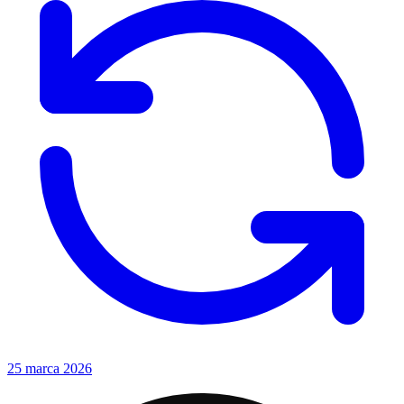
25 marca 2026