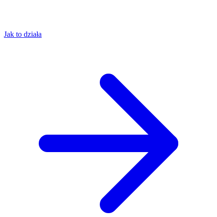
Jak to działa