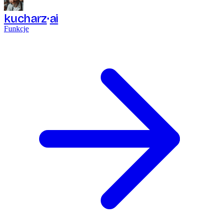
kucharz
ai
Funkcje