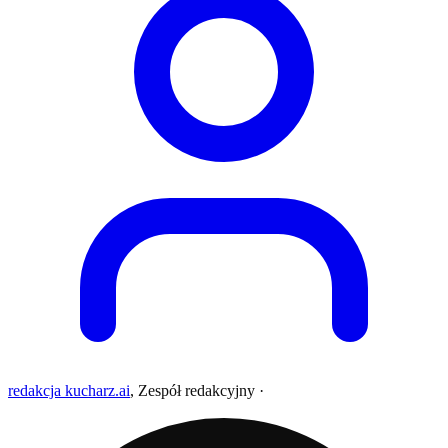
redakcja kucharz.ai
,
Zespół redakcyjny
·