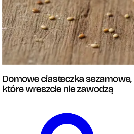
Domowe ciasteczka sezamowe,
które wreszcie nie zawodzą