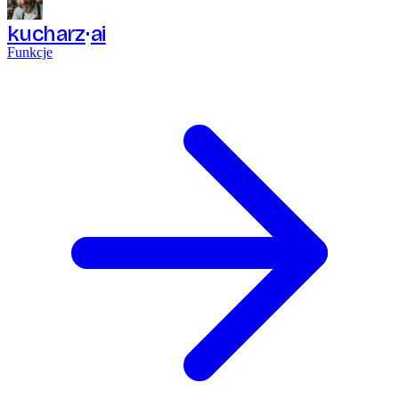
kucharz
ai
Funkcje