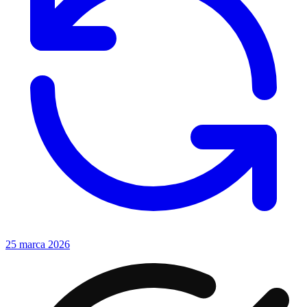
25 marca 2026