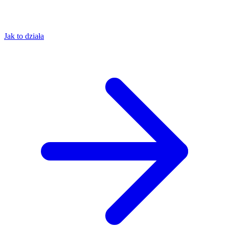
Jak to działa