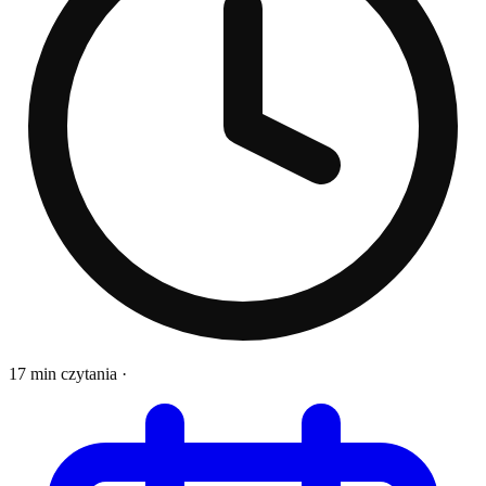
17 min czytania
·