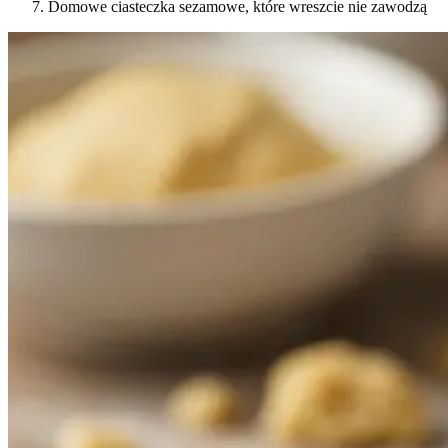
Domowe ciasteczka sezamowe, które wreszcie nie zawodzą