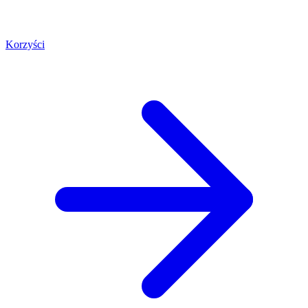
Korzyści