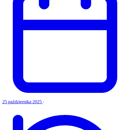
25 października 2025
·