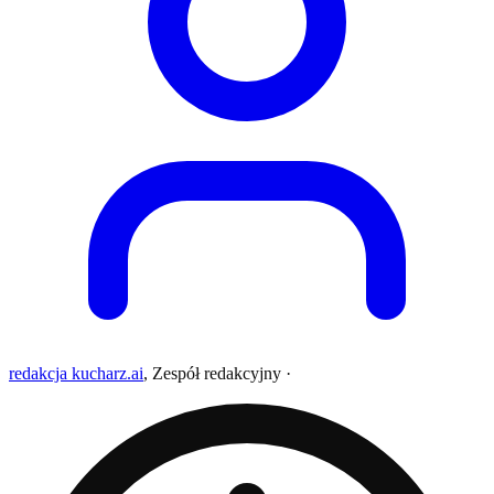
redakcja kucharz.ai
,
Zespół redakcyjny
·