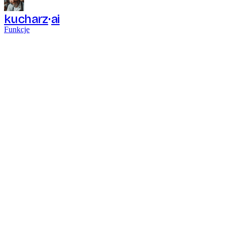
kucharz
ai
Funkcje