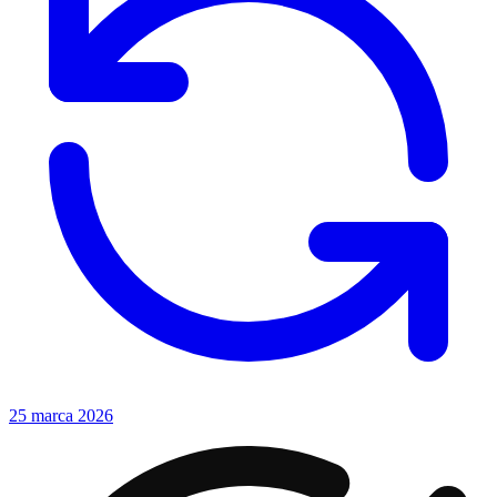
25 marca 2026