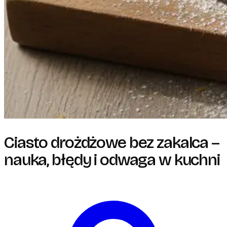
Ciasto drożdżowe bez zakalca –
nauka, błędy i odwaga w kuchni