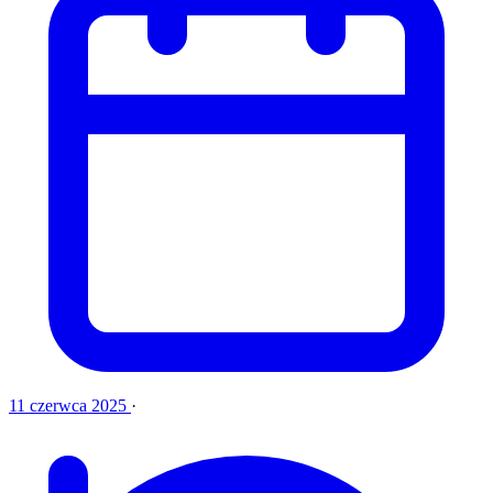
11 czerwca 2025
·