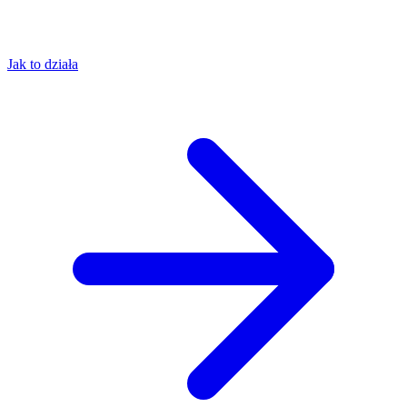
Jak to działa