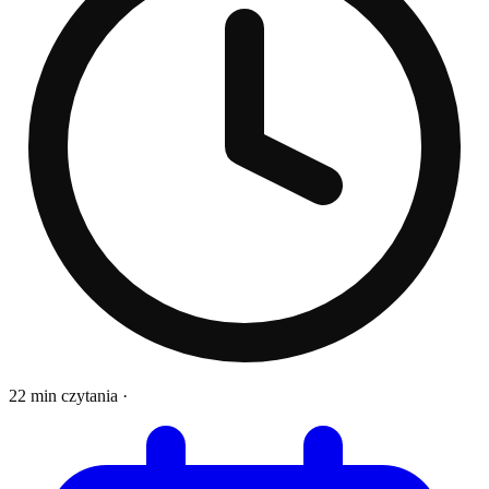
22 min czytania
·