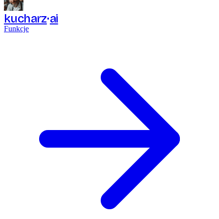
kucharz
ai
Funkcje