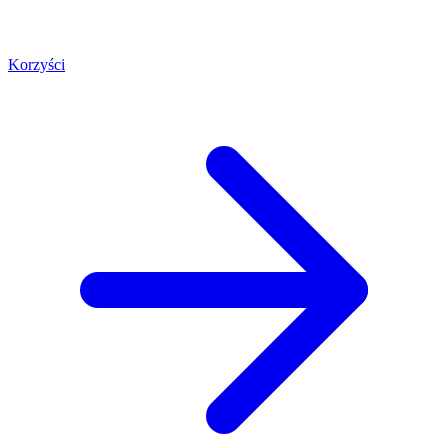
Korzyści