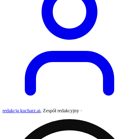
redakcja kucharz.ai
,
Zespół redakcyjny
·