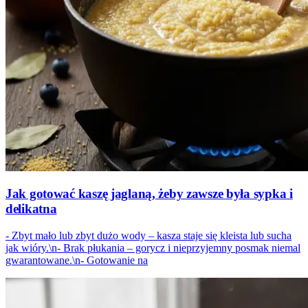
Jak gotować kaszę jaglaną, żeby zawsze była sypka i
delikatna
- Zbyt mało lub zbyt dużo wody – kasza staje się kleista lub sucha
jak wióry.\n- Brak płukania – gorycz i nieprzyjemny posmak niemal
gwarantowane.\n- Gotowanie na