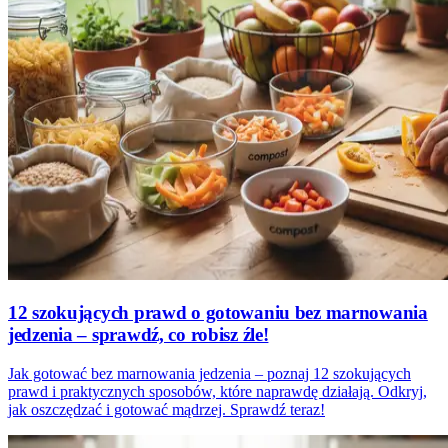
12 szokujących prawd o gotowaniu bez marnowania
jedzenia – sprawdź, co robisz źle!
Jak gotować bez marnowania jedzenia – poznaj 12 szokujących
prawd i praktycznych sposobów, które naprawdę działają. Odkryj,
jak oszczędzać i gotować mądrzej. Sprawdź teraz!