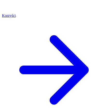
Korzyści