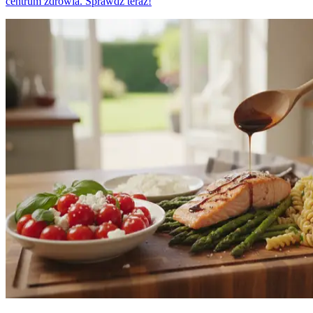
centrum zdrowia. Sprawdź teraz!