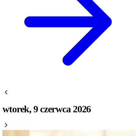
wtorek, 9 czerwca 2026