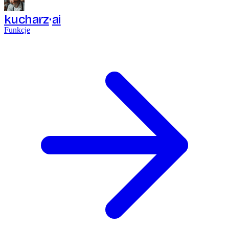
kucharz
ai
Funkcje