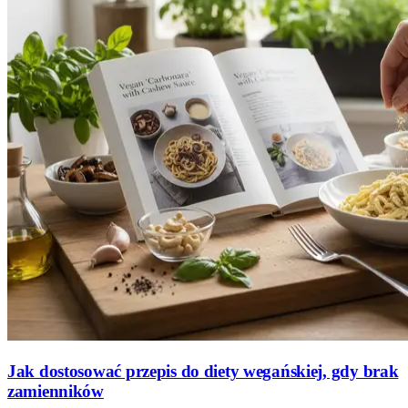
Jak dostosować przepis do diety wegańskiej, gdy brak
zamienników