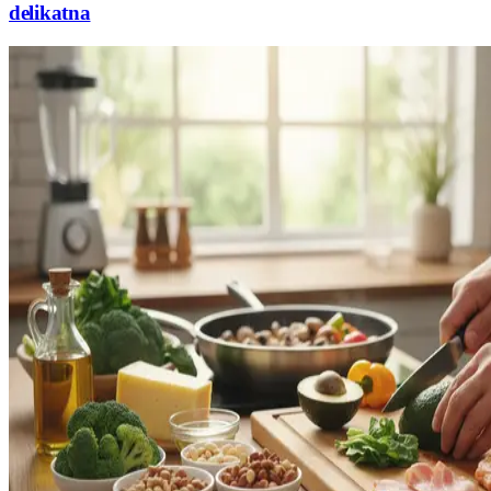
delikatna