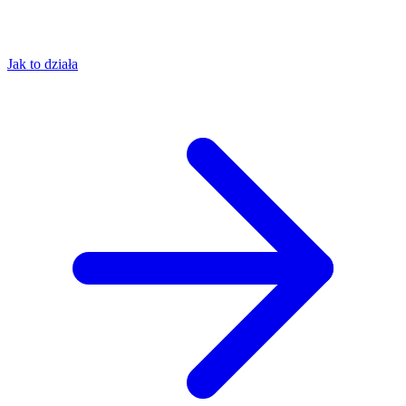
Jak to działa