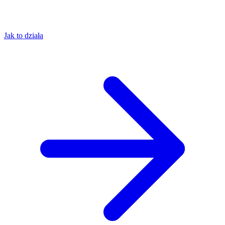
Jak to działa