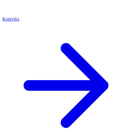
Korzyści