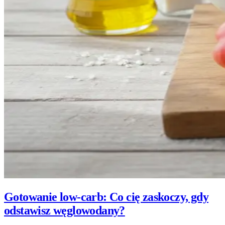
Gotowanie low-carb: Co cię zaskoczy, gdy
odstawisz węglowodany?