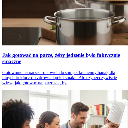
Jak gotować na parze, żeby jedzenie było faktycznie
smaczne
Gotowanie na parze – dla wielu brzmi jak kuchenny banał, dla
innych to klucz do zdrowia i pełni smaku. Ale czy rzeczywiście
wiesz, jak gotować na parze tak, by