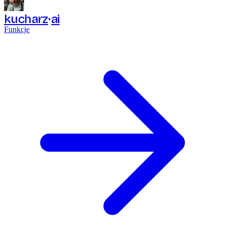
kucharz
ai
Funkcje