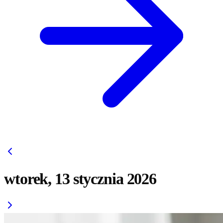
wtorek, 13 stycznia 2026