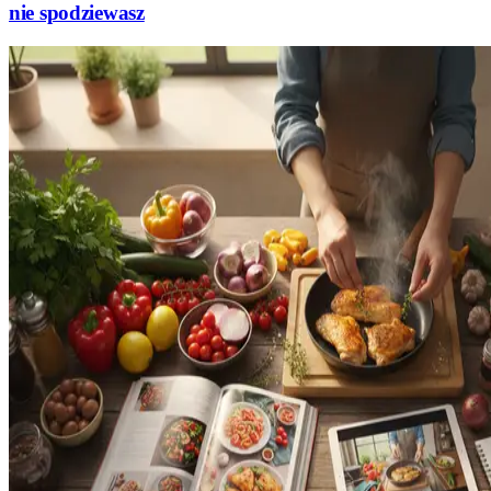
nie spodziewasz