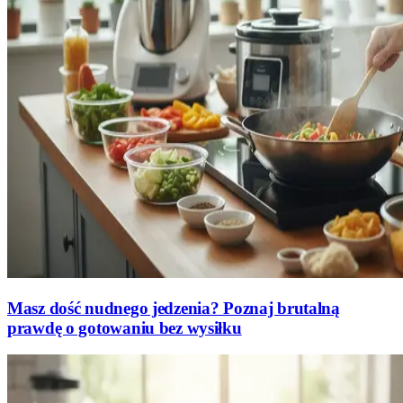
Masz dość nudnego jedzenia? Poznaj brutalną
prawdę o gotowaniu bez wysiłku