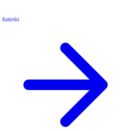
Korzyści