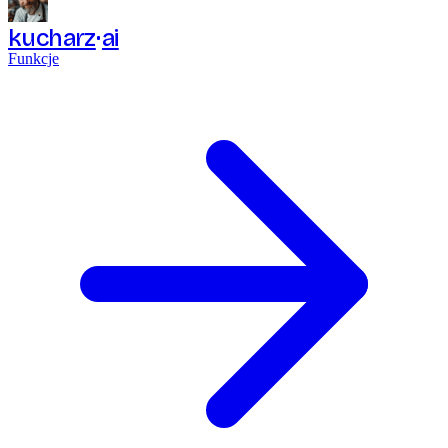
kucharz
ai
Funkcje