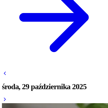
środa, 29 października 2025