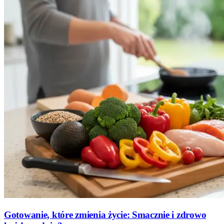
Gotowanie, które zmienia życie: Smacznie i zdrowo