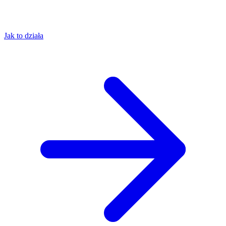
Jak to działa