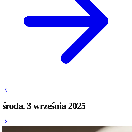
środa, 3 września 2025