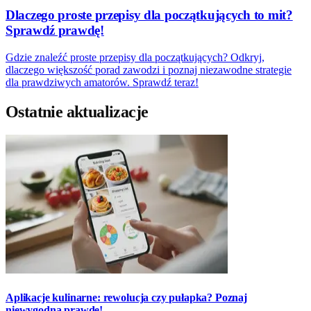
Dlaczego proste przepisy dla początkujących to mit?
Sprawdź prawdę!
Gdzie znaleźć proste przepisy dla początkujących? Odkryj,
dlaczego większość porad zawodzi i poznaj niezawodne strategie
dla prawdziwych amatorów. Sprawdź teraz!
Ostatnie aktualizacje
Aplikacje kulinarne: rewolucja czy pułapka? Poznaj
niewygodną prawdę!