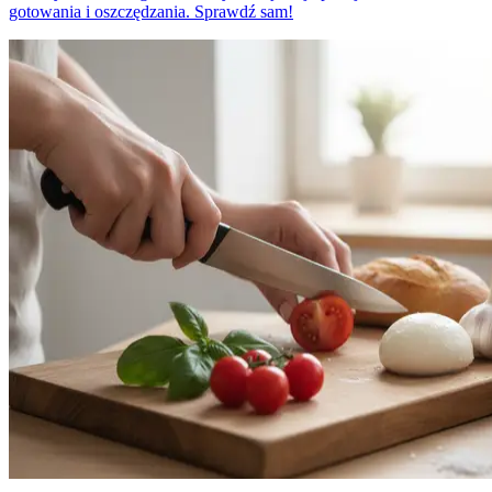
gotowania i oszczędzania. Sprawdź sam!