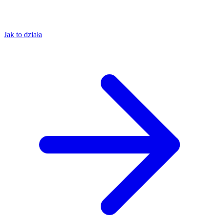
Jak to działa