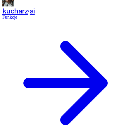
kucharz
ai
Funkcje