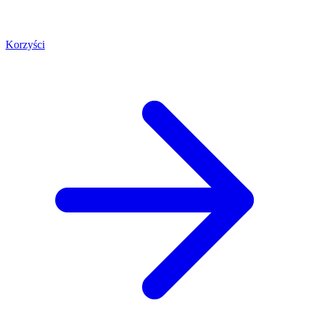
Korzyści