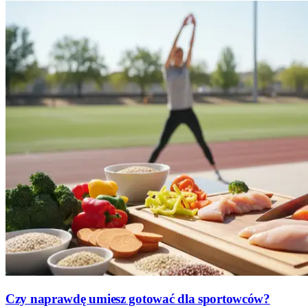
Czy naprawdę umiesz gotować dla sportowców?