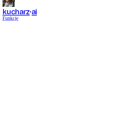
kucharz
ai
Funkcje