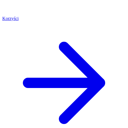
Korzyści