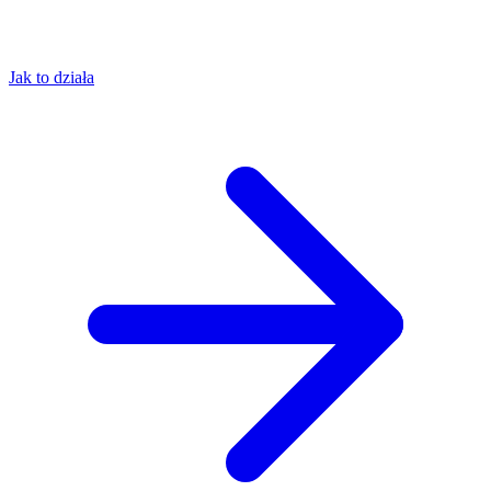
Jak to działa