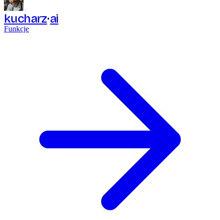
kucharz
ai
Funkcje