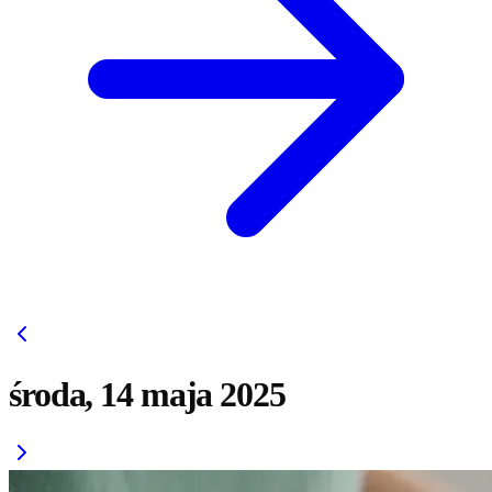
środa, 14 maja 2025