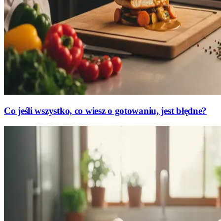
Co jeśli wszystko, co wiesz o gotowaniu, jest błędne?