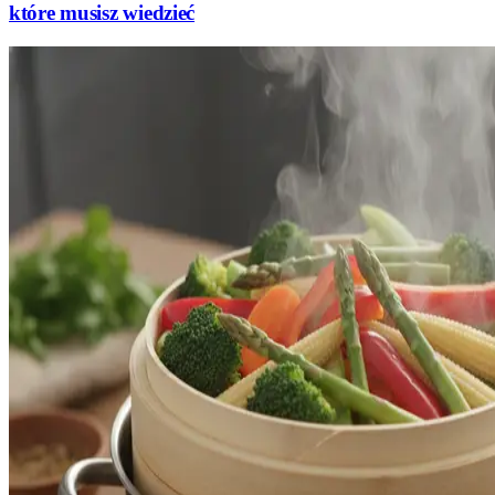
które musisz wiedzieć