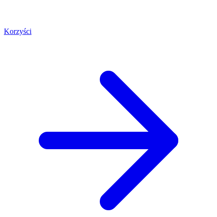
Korzyści