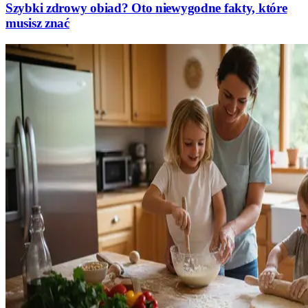
Szybki zdrowy obiad? Oto niewygodne fakty, które
musisz znać