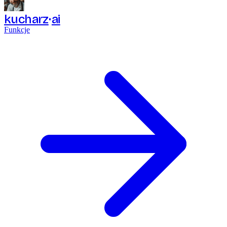
kucharz
ai
Funkcje