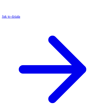
Jak to działa