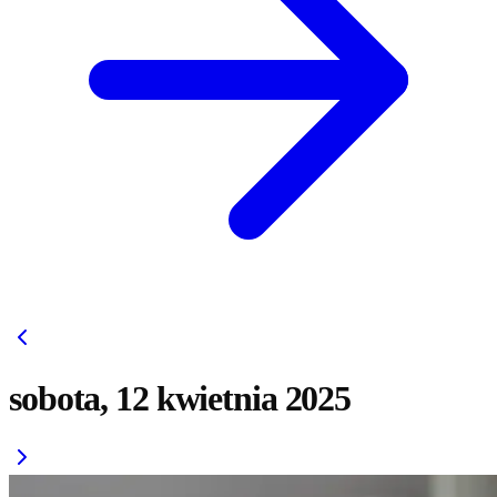
sobota, 12 kwietnia 2025