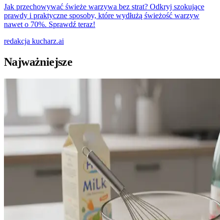
Jak przechowywać świeże warzywa bez strat? Odkryj szokujące
prawdy i praktyczne sposoby, które wydłużą świeżość warzyw
nawet o 70%. Sprawdź teraz!
redakcja
kucharz.ai
Najważniejsze